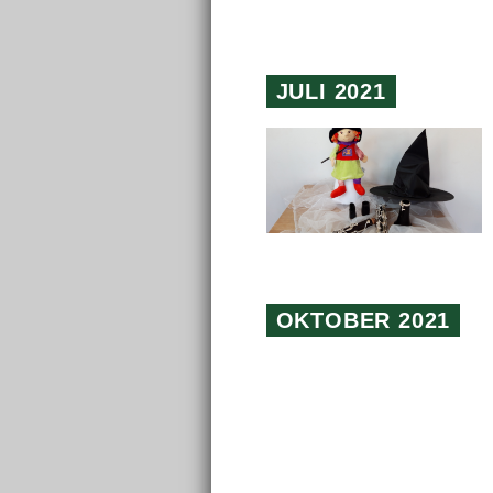
JULI 2021
OKTOBER 2021