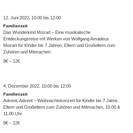
12. Juni 2022, 10:00
bis
12:00
Familienzeit
Das Wunderkind Mozart – Eine musikalische
Entdeckungsreise mit Werken von Wolfgang Amadeus
Mozart für Kinder bis 7 Jahren, Eltern und Großeltern zum
Zuhören und Mitmachen
8€ – 12€
4. Dezember 2022, 10:00
bis
12:00
Familienzeit
Advent, Advent – Weihnachtskonzert für Kinder bis 7 Jahre,
Eltern und Großeltern zum Zuhören und Mitmachen, 10.00 &
11.00 Uhr
8€ – 12€