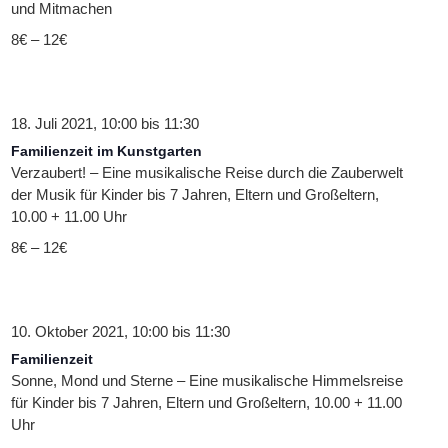
und Mitmachen
8€ – 12€
18. Juli 2021, 10:00
bis
11:30
Familienzeit im Kunstgarten
Verzaubert! – Eine musikalische Reise durch die Zauberwelt
der Musik für Kinder bis 7 Jahren, Eltern und Großeltern,
10.00 + 11.00 Uhr
8€ – 12€
10. Oktober 2021, 10:00
bis
11:30
Familienzeit
Sonne, Mond und Sterne – Eine musikalische Himmelsreise
für Kinder bis 7 Jahren, Eltern und Großeltern, 10.00 + 11.00
Uhr