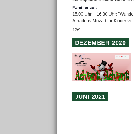
Familienzeit
15.00 Uhr + 16.30 Uhr: "Wunde
Amadeus Mozart für Kinder von 
12€
DEZEMBER 2020
JUNI 2021