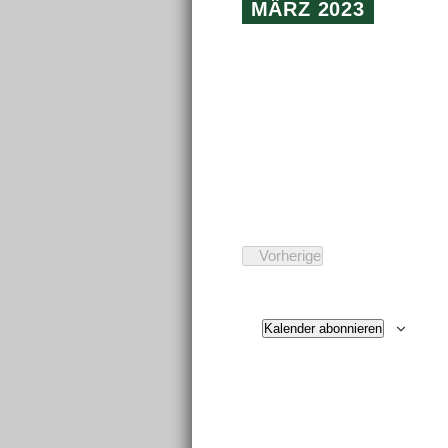
MÄRZ 2023
Vorherige
Veranstaltungen
Kalender abonnieren