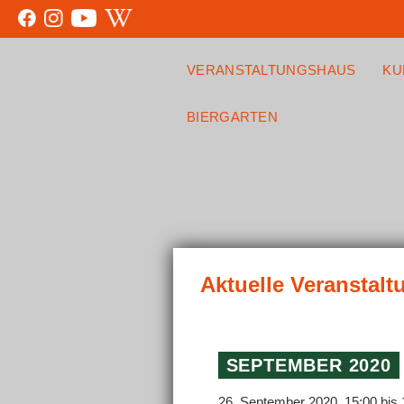
VERANSTALTUNGSHAUS
KU
BIERGARTEN
SEPTEMBER 2020
26. September 2020, 15:00
bis