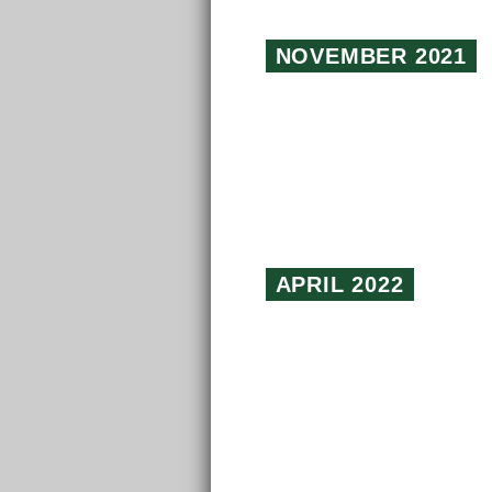
NOVEMBER 2021
APRIL 2022