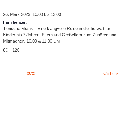
26. März 2023, 10:00
bis
12:00
Familienzeit
Tierische Musik – Eine klangvolle Reise in die Tierwelt für
Kinder bis 7 Jahren, Eltern und Großeltern zum Zuhören und
Mitmachen, 10.00 & 11.00 Uhr
8€ – 12€
Heute
Veran
Nächste