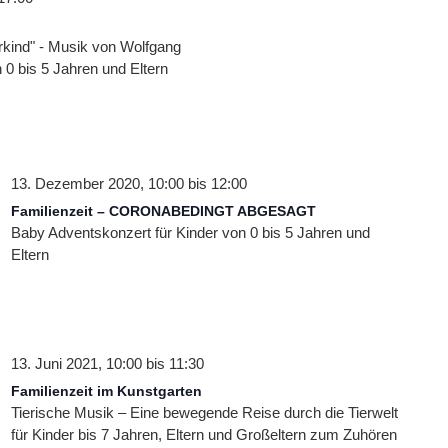
rkind" - Musik von Wolfgang
0 bis 5 Jahren und Eltern
13. Dezember 2020, 10:00
bis
12:00
Familienzeit – CORONABEDINGT ABGESAGT
Baby Adventskonzert für Kinder von 0 bis 5 Jahren und
Eltern
13. Juni 2021, 10:00
bis
11:30
Familienzeit im Kunstgarten
Tierische Musik – Eine bewegende Reise durch die Tierwelt
für Kinder bis 7 Jahren, Eltern und Großeltern zum Zuhören