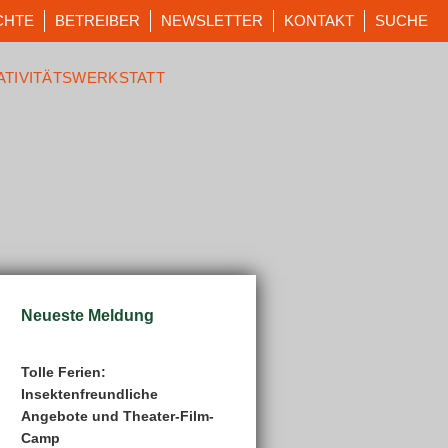
CHTE
BETREIBER
NEWSLETTER
KONTAKT
SUCHE
ATIVITÄTSWERKSTATT
Neueste Meldung
Tolle Ferien:
Insektenfreundliche
Angebote und Theater-Film-
Camp