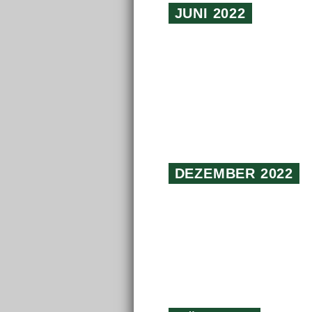
JUNI 2022
DEZEMBER 2022