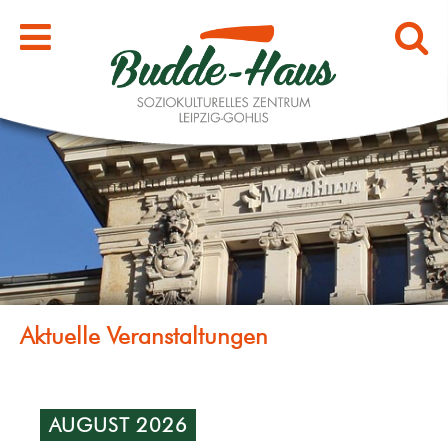
AUGUST 2026