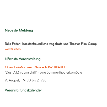
Neueste Meldung
Tolle Ferien: Insektenfreundliche Angebote und Theater-Film-Camp
weiterlesen
Nächste Veranstaltung
Open Flair-Sommerbühne – AUSVERKAUFT!
"Das (Alb)Traumschiff" - eine Sommertheaterkomödie
9. August, 19:30
bis
21:30
Veranstaltungskalender