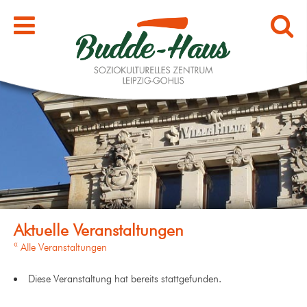
« Alle Veranstaltungen
Diese Veranstaltung hat bereits stattgefunden.