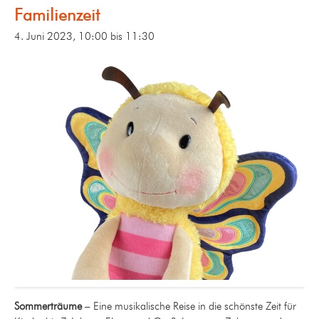
Familienzeit
4. Juni 2023, 10:00
bis
11:30
Sommerträume
– Eine musikalische Reise in die schönste Zeit für