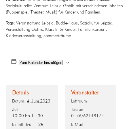
Soziokulturelles Zentrum Leipzig-Gohlis mit verschiedenen Inhalten
(Puppenspiel, Theater, Musik) für Kinder und Familien.
Tags:
Veranstaltung Leipzig, Budde-Haus, Soziokultur Leipzig,
Veranstaltung Gohlis, Klassik für Kinder, Familienkonzert,
Kinderveranstaltung, Sommerträume
Zum Kalender hinzufügen
Details
Veranstalter
Datum:
4. Juni 2023
Luftraum
Zeit:
Telefon
10:00 bis 11:30
0176/62148174
Eintritt:
8€ – 12€
E-Mail