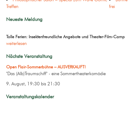
Treffen
frei
Neueste Meldung
Tolle Ferien: Insektenfreundliche Angebote und Theater-Film-Camp
weiterlesen
Nächste Veranstaltung
Open Flair-Sommerbühne – AUSVERKAUFT!
"Das (Alb)Traumschiff" - eine Sommertheaterkomödie
9. August, 19:30
bis
21:30
Veranstaltungskalender