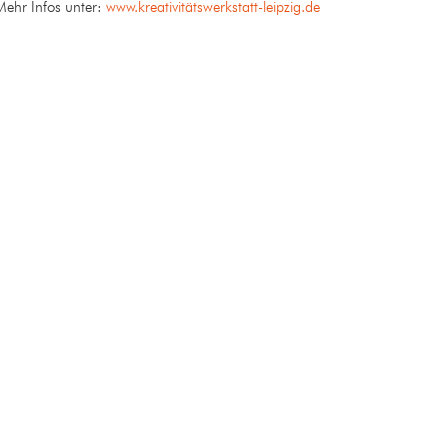
Mehr Infos unter:
www.kreativitätswerkstatt-leipzig.de