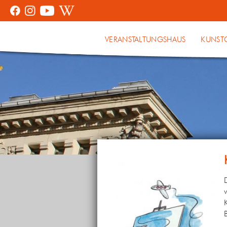
VERANSTALTUNGSHAUS
KUNST