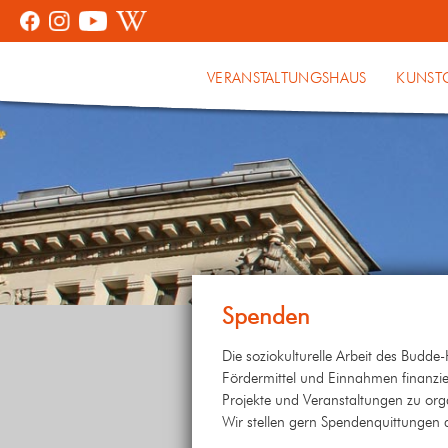
VERANSTALTUNGSHAUS
KUNST
Spenden
Die soziokulturelle Arbeit des Budde
Fördermittel und Einnahmen finanzie
Projekte und Veranstaltungen zu org
Wir stellen gern Spendenquittungen 