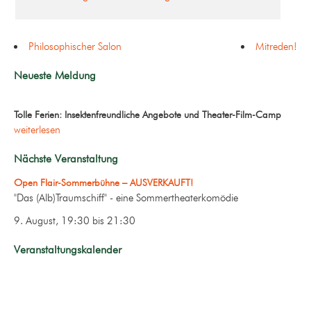
Philosophischer Salon
Mitreden!
Neueste Meldung
Tolle Ferien: Insektenfreundliche Angebote und Theater-Film-Camp
weiterlesen
Nächste Veranstaltung
Open Flair-Sommerbühne – AUSVERKAUFT!
"Das (Alb)Traumschiff" - eine Sommertheaterkomödie
9. August, 19:30
bis
21:30
Veranstaltungskalender