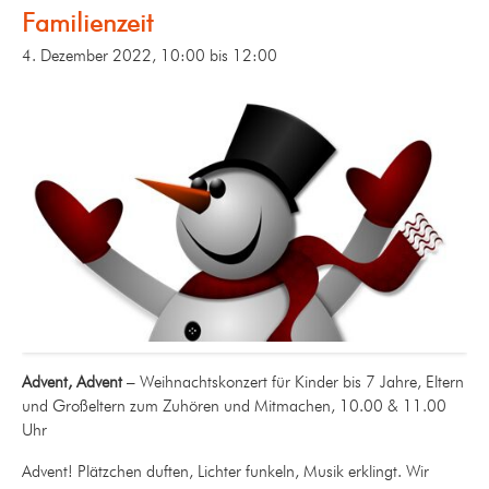
Familienzeit
4. Dezember 2022, 10:00
bis
12:00
Advent, Advent
– Weihnachtskonzert für Kinder bis 7 Jahre, Eltern
und Großeltern zum Zuhören und Mitmachen, 10.00 & 11.00
Uhr
Advent! Plätzchen duften, Lichter funkeln, Musik erklingt. Wir