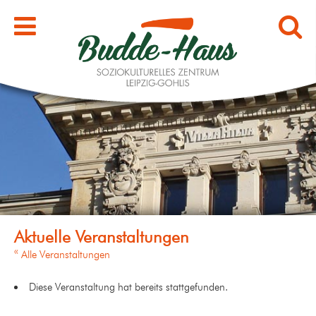
« Alle Veranstaltungen
Diese Veranstaltung hat bereits stattgefunden.