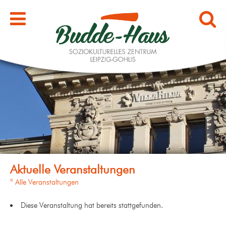
« Alle Veranstaltungen
Diese Veranstaltung hat bereits stattgefunden.