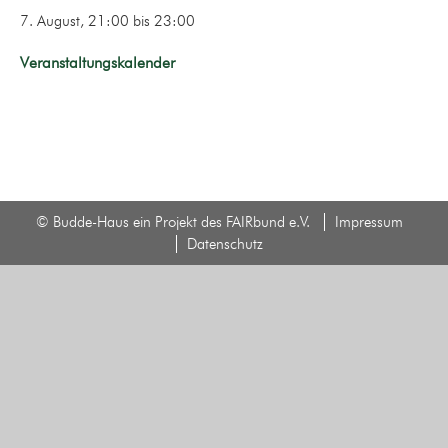
7. August, 21:00
bis
23:00
Veranstaltungskalender
© Budde-Haus ein Projekt des FAIRbund e.V.
Impressum
Datenschutz