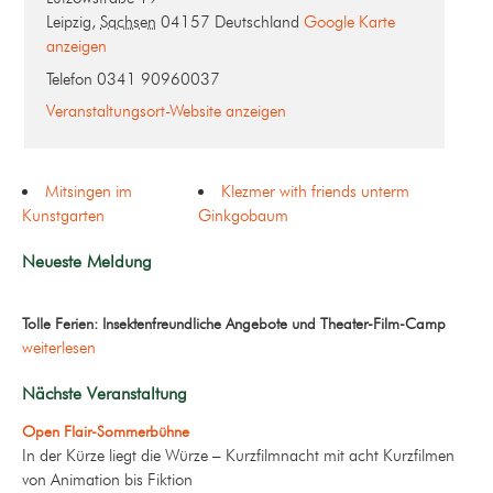
Leipzig
,
Sachsen
04157
Deutschland
Google Karte
anzeigen
Telefon
0341 90960037
Veranstaltungsort-Website anzeigen
Mitsingen im
Klezmer with friends unterm
Kunstgarten
Ginkgobaum
Neueste Meldung
Tolle Ferien: Insektenfreundliche Angebote und Theater-Film-Camp
weiterlesen
Nächste Veranstaltung
Open Flair-Sommerbühne
In der Kürze liegt die Würze – Kurzfilmnacht mit acht Kurzfilmen
von Animation bis Fiktion