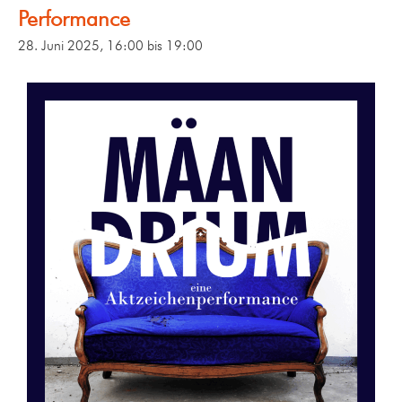
Performance
28. Juni 2025, 16:00
bis
19:00