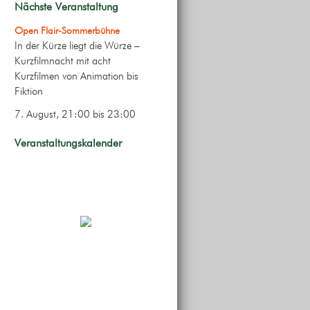
Nächste Veranstaltung
Open Flair-Sommerbühne
In der Kürze liegt die Würze –
Kurzfilmnacht mit acht
Kurzfilmen von Animation bis
Fiktion
7. August, 21:00
bis
23:00
Veranstaltungskalender