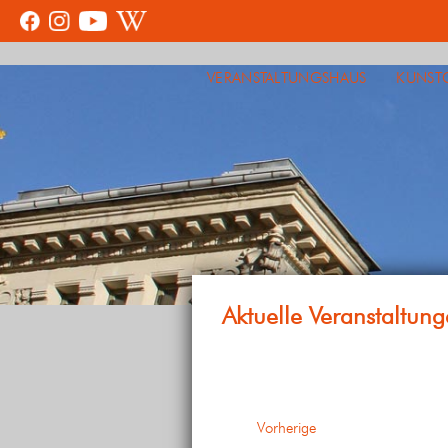
VERANSTALTUNGSHAUS
KUNST
Veranstaltungen
Vorherige