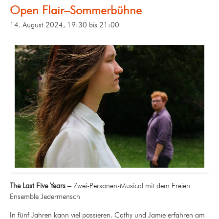
Open Flair–Sommerbühne
14. August 2024, 19:30
bis
21:00
The Last Five Years –
Zwei-Personen-Musical mit dem Freien
Ensemble Jedermensch
In fünf Jahren kann viel passieren. Cathy und Jamie erfahren am