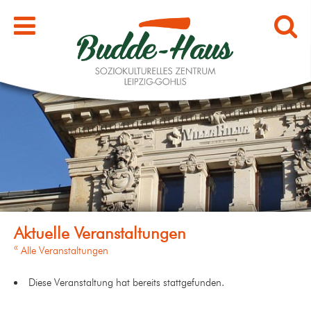
« Alle Veranstaltungen
Diese Veranstaltung hat bereits stattgefunden.