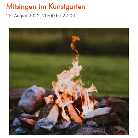
Mitsingen im Kunstgarten
25. August 2022, 20:00
bis
22:00