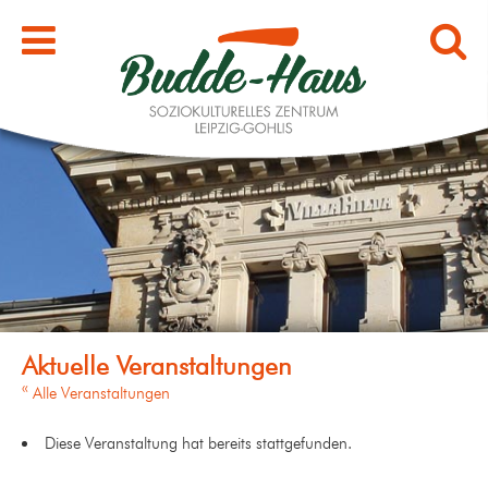
« Alle Veranstaltungen
Diese Veranstaltung hat bereits stattgefunden.