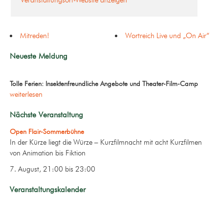
Veranstaltungsort-Website anzeigen
Mitreden!
Wortreich Live und „On Air“
Neueste Meldung
Tolle Ferien: Insektenfreundliche Angebote und Theater-Film-Camp
weiterlesen
Nächste Veranstaltung
Open Flair-Sommerbühne
In der Kürze liegt die Würze – Kurzfilmnacht mit acht Kurzfilmen
von Animation bis Fiktion
7. August, 21:00
bis
23:00
Veranstaltungskalender