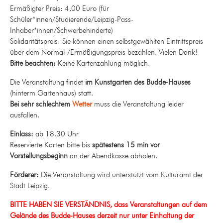
Ermäßigter Preis: 4,00 Euro (für
Schüler*innen/Studierende/Leipzig-Pass-
Inhaber*innen/Schwerbehinderte)
Solidaritätspreis: Sie können einen selbstgewählten Eintrittspreis
über dem Normal-/Ermäßigungspreis bezahlen. Vielen Dank!
Bitte beachten:
Keine Kartenzahlung möglich.
Die Veranstaltung findet
im Kunstgarten des Budde-Hauses
(hinterm Gartenhaus) statt.
Bei sehr schlechtem
Wetter
muss die Veranstaltung leider
ausfallen.
Einlass:
ab 18.30 Uhr
Reservierte Karten bitte bis
spätestens 15 min vor
Vorstellungsbeginn
an der Abendkasse abholen.
Förderer:
Die Veranstaltung wird unterstützt vom Kulturamt der
Stadt Leipzig.
BITTE HABEN SIE VERSTÄNDNIS, dass Veranstaltungen auf dem
Gelände des Budde-Hauses derzeit nur unter Einhaltung der