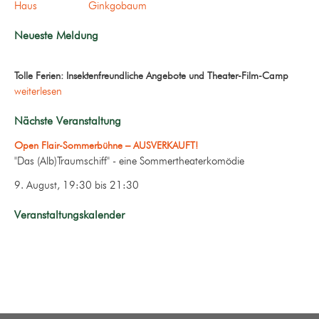
Haus
Ginkgobaum
Neueste Meldung
Tolle Ferien: Insektenfreundliche Angebote und Theater-Film-Camp
weiterlesen
Nächste Veranstaltung
Open Flair-Sommerbühne – AUSVERKAUFT!
"Das (Alb)Traumschiff" - eine Sommertheaterkomödie
9. August, 19:30
bis
21:30
Veranstaltungskalender