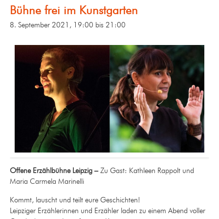
Bühne frei im Kunstgarten
8. September 2021, 19:00
bis
21:00
Offene Erzählbühne Leipzig –
Zu Gast: Kathleen Rappolt und
Maria Carmela Marinelli
Kommt, lauscht und teilt eure Geschichten!
Leipziger Erzählerinnen und Erzähler laden zu einem Abend voller