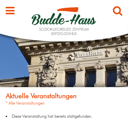
« Alle Veranstaltungen
Diese Veranstaltung hat bereits stattgefunden.