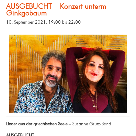
AUSGEBUCHT – Konzert unterm
Ginkgobaum
10. September 2021, 19:00
bis
22:00
Lieder aus der griechischen Seele
– Susanne Grütz-Band
AUSGEBUCHT