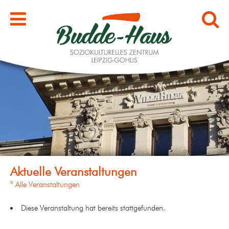
« Alle Veranstaltungen
Diese Veranstaltung hat bereits stattgefunden.