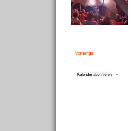
Veranstaltungen
Vorherige
Kalender abonnieren