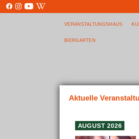
VERANSTALTUNGSHAUS
KU
BIERGARTEN
AUGUST 2026