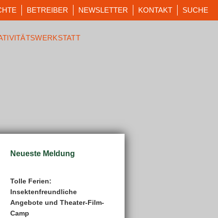
CHTE
BETREIBER
NEWSLETTER
KONTAKT
SUCHE
ATIVITÄTSWERKSTATT
Neueste Meldung
Tolle Ferien:
Insektenfreundliche
Angebote und Theater-Film-
Camp