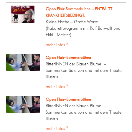
Open Flair-Sommerbühne – ENTFÄLTT
KRANKHEITSBEDINGT.
Kleine Fische – Große Worte
(Kabarettprogramm mit Ralf Bärwollf und
Ekki Meister)
mehr Infos »
Open Flair–Sommerbühne
RitterINNEN der Blauen Blume –
Sommerkomödie von und mit dem Theater
Illustris
mehr Infos »
Open Flair–Sommerbühne
RitterINNEN der Blauen Blume –
Sommerkomödie von und mit dem Theater
Illustris
mehr Infos »