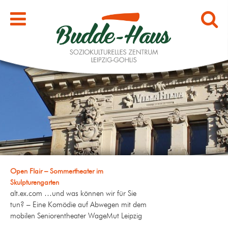
Open Flair – Sommertheater im
Skulpturengarten
alt.ex.com …und was können wir für Sie
tun? – Eine Komödie auf Abwegen mit dem
mobilen Seniorentheater WageMut Leipzig