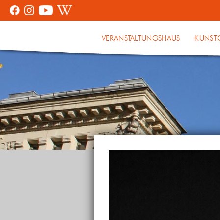
VERANSTALTUNGSHAUS
KUNST