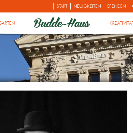
START
NEUIGKEITEN
SPENDEN
GARTEN
KREATIVITÄ