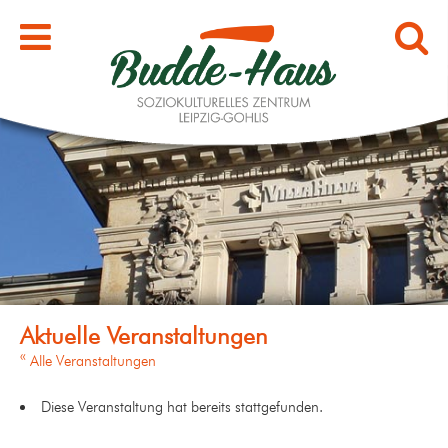
« Alle Veranstaltungen
Diese Veranstaltung hat bereits stattgefunden.