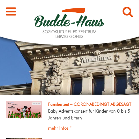
Familienzeit – CORONABEDINGT ABGESAGT
Baby Adventskonzert für Kinder von 0 bis 5
Jahren und Eltern
mehr Infos »