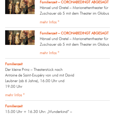
Familienzeit – CORONABEDINGT ABGESAGT
Hänsel und Gretel – Marionettentheater für
Zuschauer ab 5 mit dem Theater im Globus
mehr Infos »
Familienzeit – CORONABEDINGT ABGESAGT
Hänsel und Gretel – Marionettentheater für
Zuschauer ab 5 mit dem Theater im Globus
mehr Infos »
Familienzeit
Der kleine Prinz – Theaterstück nach
Antoine de Saint-Exupéry von und mit David
Leubner (ab 6 Jahre), 16.00 Uhr und
19.00 Uhr
mehr Infos »
Familienzeit
15.00 Uhr + 16.30 Uhr: „Wunderkind“ –