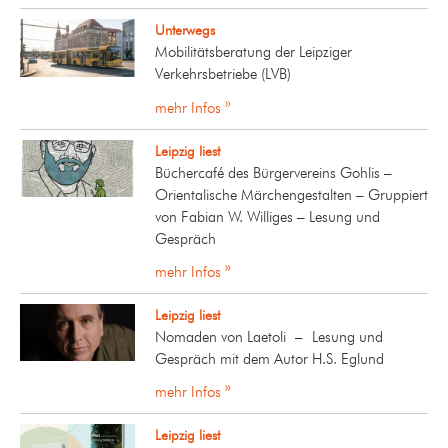
Unterwegs
Mobilitätsberatung der Leipziger
Verkehrsbetriebe (LVB)
mehr Infos »
Leipzig liest
Büchercafé des Bürgervereins Gohlis –
Orientalische Märchengestalten – Gruppiert
von Fabian W. Williges – Lesung und
Gespräch
mehr Infos »
Leipzig liest
Nomaden von Laetoli – Lesung und
Gespräch mit dem Autor H.S. Eglund
mehr Infos »
Leipzig liest