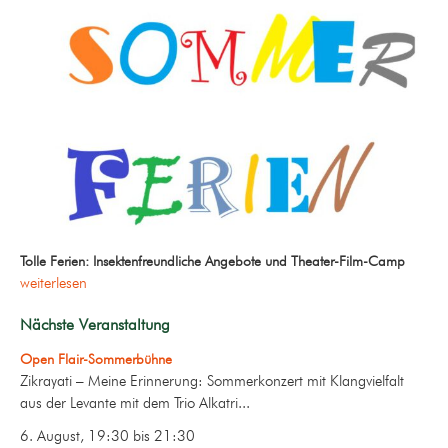
Tolle Ferien: Insektenfreundliche Angebote und Theater-Film-Camp
weiterlesen
Nächste Veranstaltung
Open Flair-Sommerbühne
Zikrayati – Meine Erinnerung: Sommerkonzert mit Klangvielfalt
aus der Levante mit dem Trio Alkatri...
6. August, 19:30
bis
21:30