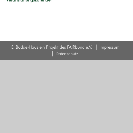
© Budde-Haus ein Projekt des FAIRbund e.V.
Impressum
Datenschutz