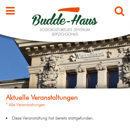
« Alle Veranstaltungen
Diese Veranstaltung hat bereits stattgefunden.