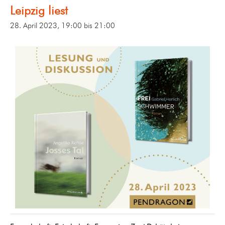
Leipzig liest
28. April 2023, 19:00
bis
21:00