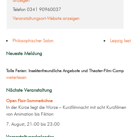
anzeigen
Telefon
0341 90960037
Veranstaltungsort-Website anzeigen
Philosophischer Salon
Leipzig liest
Neueste Meldung
Tolle Ferien: Insektenfreundliche Angebote und Theater-Film-Camp
weiterlesen
Nächste Veranstaltung
Open Flair-Sommerbühne
In der Kürze liegt die Würze – Kurzfilmnacht mit acht Kurzfilmen
von Animation bis Fiktion
7. August, 21:00
bis
23:00
Veranstaltungskalender