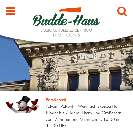
Familienzeit
Advent, Advent – Weihnachtskonzert für
Kinder bis 7 Jahre, Eltern und Großeltern
zum Zuhören und Mitmachen, 10.00 &
11.00 Uhr