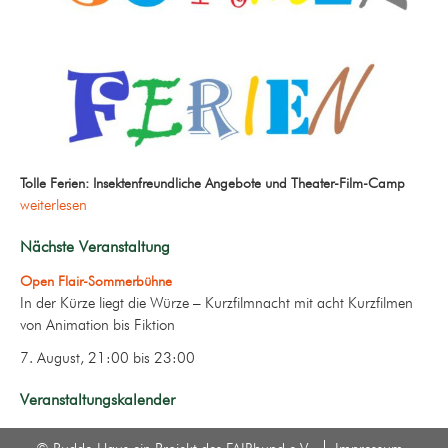
Tolle Ferien: Insektenfreundliche Angebote und Theater-Film-Camp
weiterlesen
Nächste Veranstaltung
Open Flair-Sommerbühne
In der Kürze liegt die Würze – Kurzfilmnacht mit acht Kurzfilmen
von Animation bis Fiktion
7. August, 21:00
bis
23:00
Veranstaltungskalender