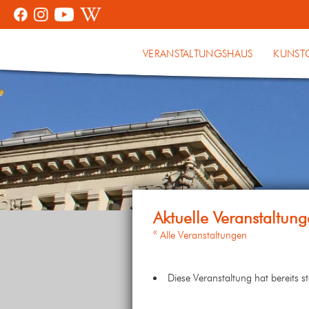
VERANSTALTUNGSHAUS
KUNST
« Alle Veranstaltungen
Diese Veranstaltung hat bereits s