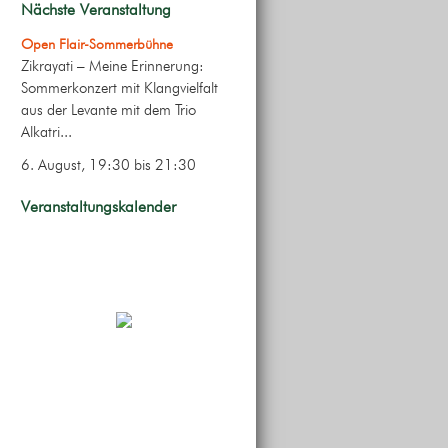
Nächste Veranstaltung
Open Flair-Sommerbühne
Zikrayati – Meine Erinnerung:
Sommerkonzert mit Klangvielfalt
aus der Levante mit dem Trio
Alkatri...
6. August, 19:30
bis
21:30
Veranstaltungskalender