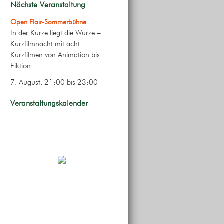
Nächste Veranstaltung
Open Flair-Sommerbühne
In der Kürze liegt die Würze –
Kurzfilmnacht mit acht
Kurzfilmen von Animation bis
Fiktion
7. August, 21:00
bis
23:00
Veranstaltungskalender