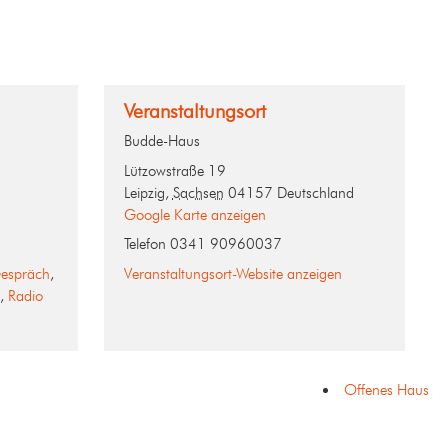
Veranstaltungsort
Budde-Haus
Lützowstraße 19
Leipzig
,
Sachsen
04157
Deutschland
Google Karte anzeigen
Telefon
0341 90960037
espräch
,
Veranstaltungsort-Website anzeigen
,
Radio
Offenes Haus