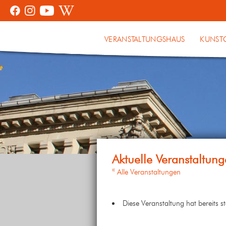
VERANSTALTUNGSHAUS
KUNST
« Alle Veranstaltungen
Diese Veranstaltung hat bereits s