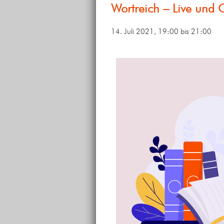
Wortreich – Live und 
14. Juli 2021, 19:00
bis
21:00