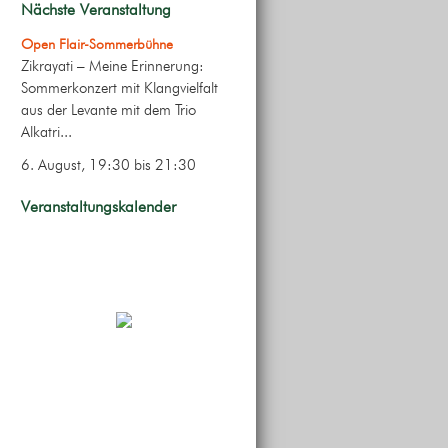
Nächste Veranstaltung
Open Flair-Sommerbühne
Zikrayati – Meine Erinnerung:
Sommerkonzert mit Klangvielfalt
aus der Levante mit dem Trio
Alkatri...
6. August, 19:30
bis
21:30
Veranstaltungskalender