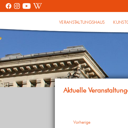
VERANSTALTUNGSHAUS
KUNST
Veranstaltungen
Vorherige