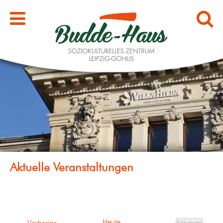
Heute
Veranstaltungen