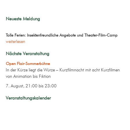
Neueste Meldung
Tolle Ferien: Insektenfreundliche Angebote und Theater-Film-Camp
weiterlesen
Nächste Veranstaltung
Open Flair-Sommerbühne
In der Kürze liegt die Würze – Kurzfilmnacht mit acht Kurzfilmen
von Animation bis Fiktion
7. August, 21:00
bis
23:00
Veranstaltungskalender