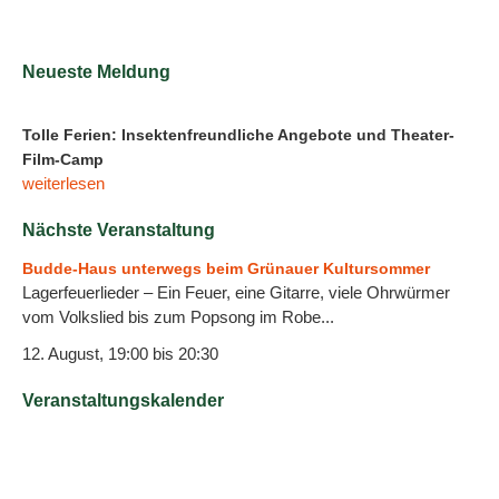
Neueste Meldung
Tolle Ferien: Insektenfreundliche Angebote und Theater-
Film-Camp
weiterlesen
Nächste Veranstaltung
Budde-Haus unterwegs beim Grünauer Kultursommer
Lagerfeuerlieder – Ein Feuer, eine Gitarre, viele Ohrwürmer
vom Volkslied bis zum Popsong im Robe...
12. August, 19:00
bis
20:30
Veranstaltungskalender