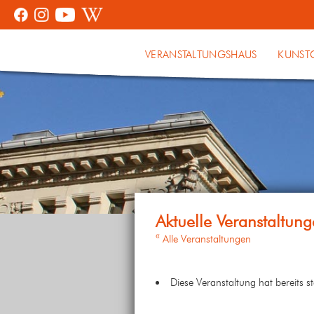
VERANSTALTUNGSHAUS
KUNST
« Alle Veranstaltungen
Diese Veranstaltung hat bereits s