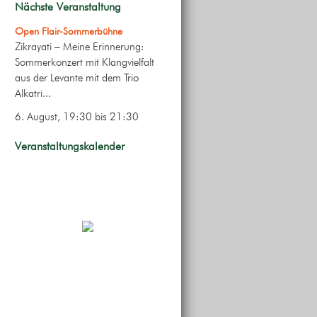
Nächste Veranstaltung
Open Flair-Sommerbühne
Zikrayati – Meine Erinnerung:
Sommerkonzert mit Klangvielfalt
aus der Levante mit dem Trio
Alkatri...
6. August, 19:30
bis
21:30
Veranstaltungskalender