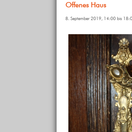
Offenes Haus
8. September 2019, 14:00
bis
18: