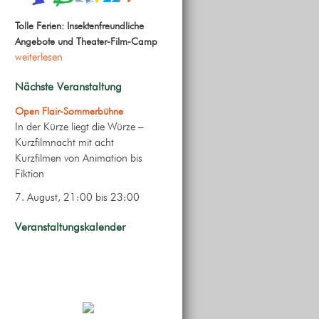
Tolle Ferien: Insektenfreundliche
Angebote und Theater-Film-Camp
weiterlesen
Nächste Veranstaltung
Open Flair-Sommerbühne
In der Kürze liegt die Würze –
Kurzfilmnacht mit acht
Kurzfilmen von Animation bis
Fiktion
7. August, 21:00
bis
23:00
Veranstaltungskalender