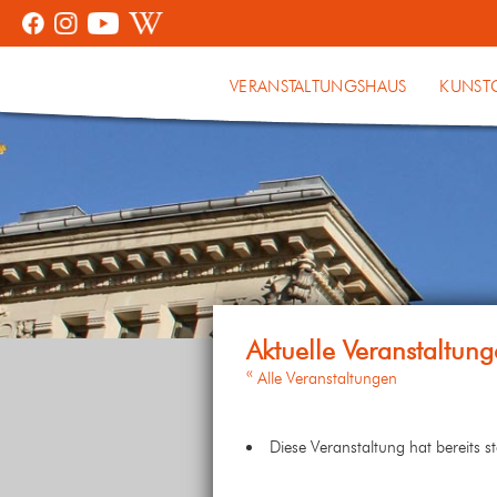
VERANSTALTUNGSHAUS
KUNST
« Alle Veranstaltungen
Diese Veranstaltung hat bereits s