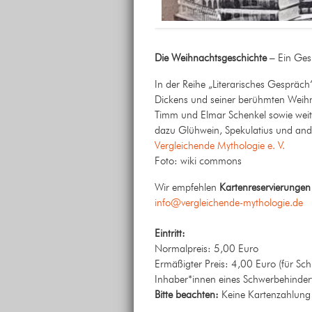
Die Weihnachtsgeschichte
– Ein Ges
In der Reihe „Literarisches Gespräch
Dickens und seiner berühmten Weih
Timm und Elmar Schenkel sowie weit
dazu Glühwein, Spekulatius und and
Vergleichende Mythologie e. V.
Foto: wiki commons
Wir empfehlen
Kartenreservierunge
info@vergleichende-mythologie.de
Eintritt:
Normalpreis: 5,00 Euro
Ermäßigter Preis: 4,00 Euro (für Sch
Inhaber*innen eines Schwerbehinder
Bitte beachten:
Keine Kartenzahlung