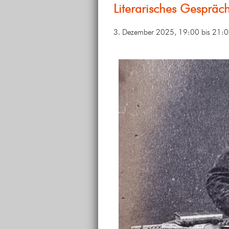
Literarisches Gespräc
3. Dezember 2025, 19:00
bis
21:0