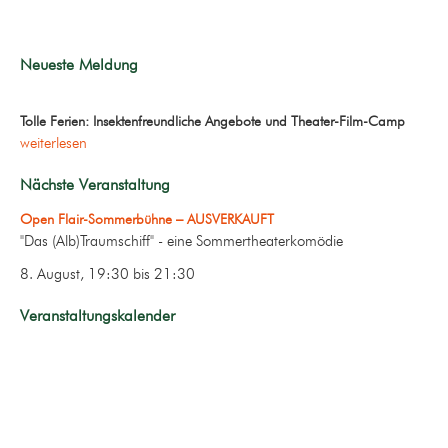
Neueste Meldung
Tolle Ferien: Insektenfreundliche Angebote und Theater-Film-Camp
weiterlesen
Nächste Veranstaltung
Open Flair-Sommerbühne – AUSVERKAUFT
"Das (Alb)Traumschiff" - eine Sommertheaterkomödie
8. August, 19:30
bis
21:30
Veranstaltungskalender