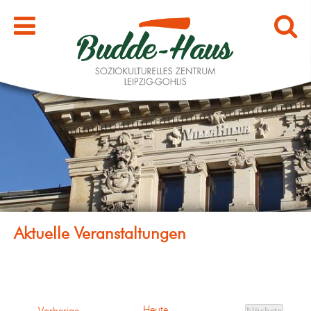
Heute
Veranstaltungen