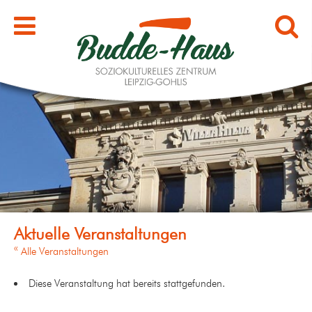
« Alle Veranstaltungen
Diese Veranstaltung hat bereits stattgefunden.