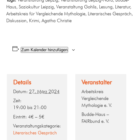
Haus, Soziokultur Leipzig, Veranstaltung Gohlis, Lesung, Literatur,
Arbeitskreis für Vergleichende Mythologie, Literarisches Gespräch,
Diskussion, Krimi, Agatha Christie
Zum Kalender hinzufügen
Details
Veranstalter
Datum:
27. März 2024
Arbeitskreis
Vergleichende
Zeit:
Mythologie e. V.
19:00 bis 21:00
Budde-Haus –
Eintritt:
4€ – 5€
FAIRbund e. V.
Veranstaltungskategorie:
Literarisches Gespräch