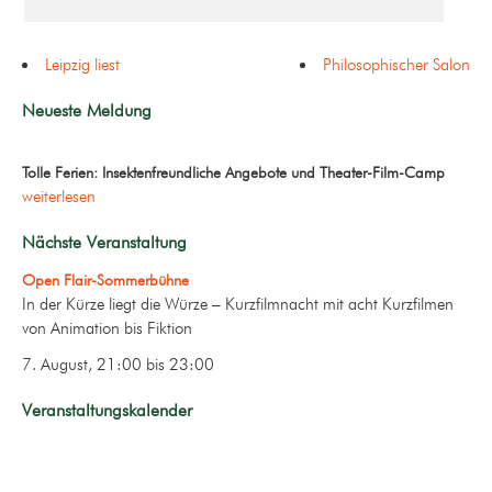
Leipzig liest
Philosophischer Salon
Neueste Meldung
Tolle Ferien: Insektenfreundliche Angebote und Theater-Film-Camp
weiterlesen
Nächste Veranstaltung
Open Flair-Sommerbühne
In der Kürze liegt die Würze – Kurzfilmnacht mit acht Kurzfilmen
von Animation bis Fiktion
7. August, 21:00
bis
23:00
Veranstaltungskalender