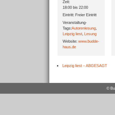
Zeit:
18:00 bis 22:00
Eintritt:
Freier Eintritt
Veranstaltung-
Tags:
Autorenlesung
,
Leipzig liest
,
Lesung
Website:
www.budde-
haus.de
Leipzig liest – ABGESAGT
© Bu