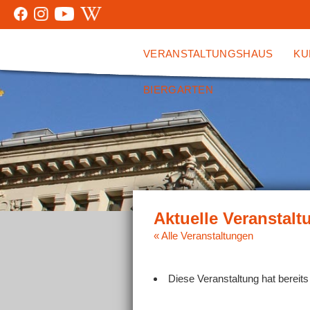
VERANSTALTUNGSHAUS
KU
BIERGARTEN
« Alle Veranstaltungen
Diese Veranstaltung hat bereits