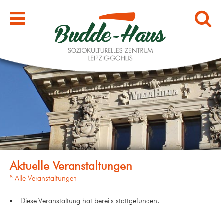
« Alle Veranstaltungen
Diese Veranstaltung hat bereits stattgefunden.