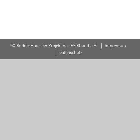
© Budde-Haus ein Projekt des FAIRbund e.V.
Impressum
Datenschutz