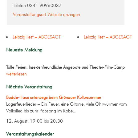
Telefon
0341 90960037
Veranstaltungsort-Website anzeigen
Leipzig liest – ABGESAGT
Leipzig liest – ABGESAGT
Neueste Meldung
Tolle Ferien: Insektenfreundliche Angebote und Theater-Film-Camp
weiterlesen
Nächste Veranstaltung
Budde-Haus unterwegs beim Grünauer Kultursommer
Lagerfeuerlieder – Ein Feuer, eine Gitarre, viele Ohrwürmer vom
Volkslied bis zum Popsong im Robe...
12. August, 19:00
bis
20:30
Veranstaltungskalender