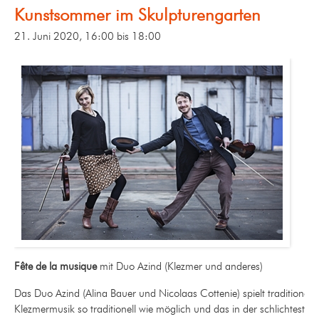
Kunstsommer im Skulpturengarten
21. Juni 2020, 16:00
bis
18:00
Fête de la musique
mit Duo Azind (Klezmer und anderes)
Das Duo Azind (Alina Bauer und Nicolaas Cottenie) spielt traditionelle
Klezmermusik so traditionell wie möglich und das in der schlichtesten