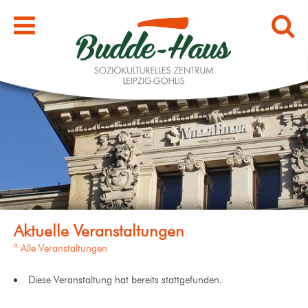
« Alle Veranstaltungen
Diese Veranstaltung hat bereits stattgefunden.