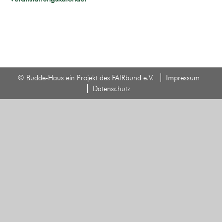
© Budde-Haus ein Projekt des FAIRbund e.V.
Impressum
Datenschutz