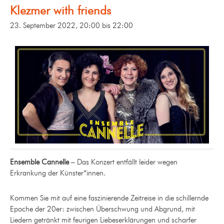
Klezmer with friends
23. September 2022, 20:00
bis
22:00
Ensemble Cannelle
– Das Konzert entfällt leider wegen
Erkrankung der Künster*innen.
Kommen Sie mit auf eine faszinierende Zeitreise in die schillernde
Epoche der 20er: zwischen Überschwung und Abgrund, mit
Liedern getränkt mit feurigen Liebeserklärungen und scharfer