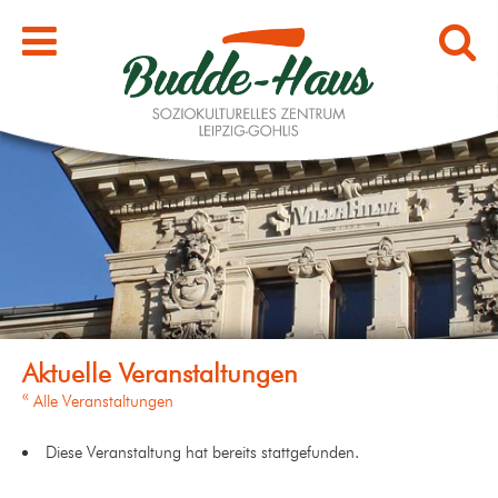
« Alle Veranstaltungen
Diese Veranstaltung hat bereits stattgefunden.