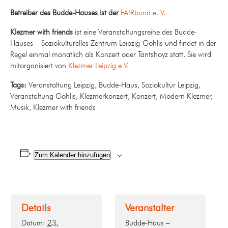
Betreiber des Budde-Hauses ist der
FAIRbund e. V.
Klezmer with friends
ist eine Veranstaltungsreihe des Budde-
Hauses – Soziokulturelles Zentrum Leipzig-Gohlis und findet in der
Regel einmal monatlich als Konzert oder Tantshoyz statt. Sie wird
mitorganisiert von
Klezmer Leipzig e V.
Tags:
Veranstaltung Leipzig, Budde-Haus, Soziokultur Leipzig,
Veranstaltung Gohlis, Klezmerkonzert, Konzert, Modern Klezmer,
Musik, Klezmer with friends
Zum Kalender hinzufügen
Details
Veranstalter
Datum:
23.
Budde-Haus –