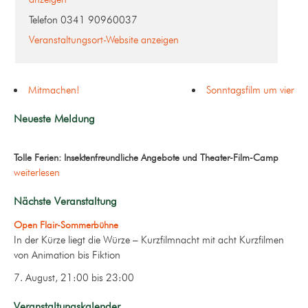
Telefon
0341 90960037
Veranstaltungsort-Website anzeigen
Mitmachen!
Sonntagsfilm um vier
Neueste Meldung
Tolle Ferien: Insektenfreundliche Angebote und Theater-Film-Camp
weiterlesen
Nächste Veranstaltung
Open Flair-Sommerbühne
In der Kürze liegt die Würze – Kurzfilmnacht mit acht Kurzfilmen
von Animation bis Fiktion
7. August, 21:00
bis
23:00
Veranstaltungskalender