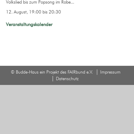
Volkslied bis zum Popsong im Robe...
12. August, 19:00
bis
20:30
Veranstaltungskalender
© Budde-Haus ein Projekt des FAIRbund e.V.
Impressum
Datenschutz