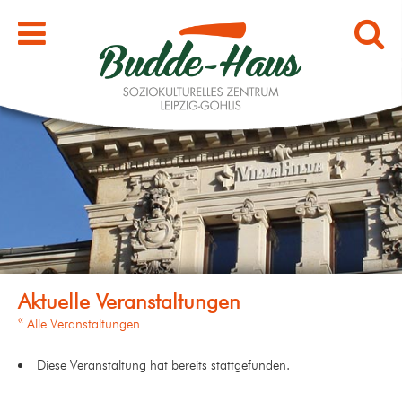
« Alle Veranstaltungen
Diese Veranstaltung hat bereits stattgefunden.