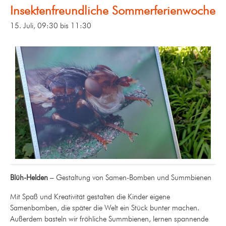
Insektenfreundliche Sommerferienwoche
15. Juli, 09:30
bis
11:30
Blüh-Helden
– Gestaltung von Samen-Bomben und Summbienen
Mit Spaß und Kreativität gestalten die Kinder eigene
Samenbomben, die später die Welt ein Stück bunter machen.
Außerdem basteln wir fröhliche Summbienen, lernen spannende