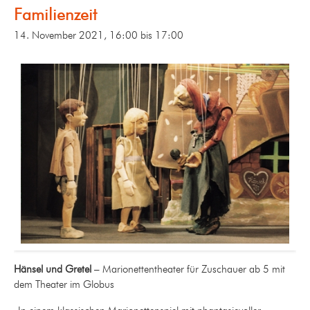
Familienzeit
14. November 2021, 16:00
bis
17:00
Hänsel und Gretel
– Marionettentheater für Zuschauer ab 5 mit
dem Theater im Globus