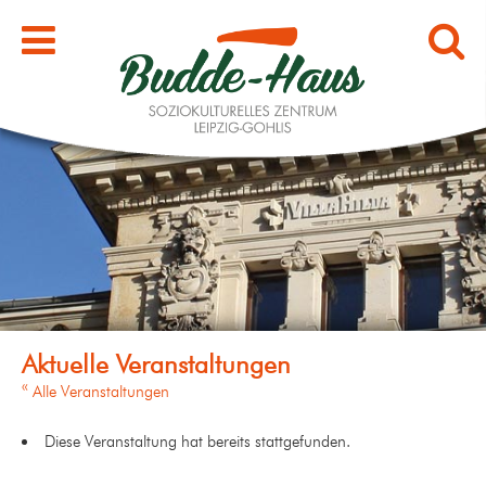
« Alle Veranstaltungen
Diese Veranstaltung hat bereits stattgefunden.