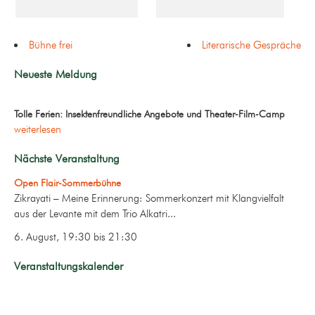
Bühne frei
Literarische Gespräche
Neueste Meldung
Tolle Ferien: Insektenfreundliche Angebote und Theater-Film-Camp
weiterlesen
Nächste Veranstaltung
Open Flair-Sommerbühne
Zikrayati – Meine Erinnerung: Sommerkonzert mit Klangvielfalt
aus der Levante mit dem Trio Alkatri...
6. August, 19:30
bis
21:30
Veranstaltungskalender