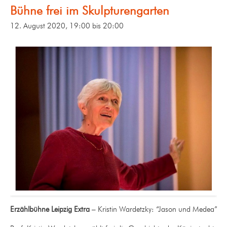
Bühne frei im Skulpturengarten
12. August 2020, 19:00
bis
20:00
Erzählbühne Leipzig Extra
– Kristin Wardetzky: “Jason und Medea”