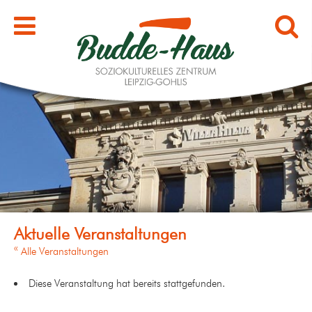
« Alle Veranstaltungen
Diese Veranstaltung hat bereits stattgefunden.