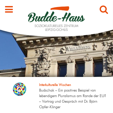
Interkulturelle Wochen
Budschak – Ein positives Beispiel von
lebendigem Pluralismus am Rande der EU?
– Vortrag und Gespräch mit Dr. Björn
Opfer-Klinger