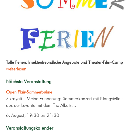
Tolle Ferien: Insektenfreundliche Angebote und Theater-Film-Camp
weiterlesen
Nächste Veranstaltung
Open Flair-Sommerbühne
Zikrayati – Meine Erinnerung: Sommerkonzert mit Klangvielfalt
aus der Levante mit dem Trio Alkatri...
6. August, 19:30
bis
21:30
Veranstaltungskalender