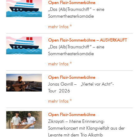
Open Flair-Sommerbühne
„Das (Alb)Traumschiff“ – eine
Sommertheaterkomödie
mehr Infos »
Open Flair-Sommerbühne – AUSVERKAUFT
„Das (Alb)Traumschiff“ – eine
Sommertheaterkomödie
mehr Infos »
Open Flair-Sommerbühne
Jonas Gavrill – „Viertel vor Acht“-
Tour 2026
mehr Infos »
Open Flair-Sommerbühne
Zikrayati – Meine Erinnerung:
Sommerkonzert mit Klangvielfalt aus der
Levante mit dem Trio Alkatrib