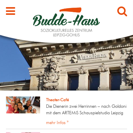
Theater-Café
Die Dienerin zwei Herrinnen – nach Goldoni
mit dem ARTEMiS Schauspielstudio Leipzig
mehr Infos »