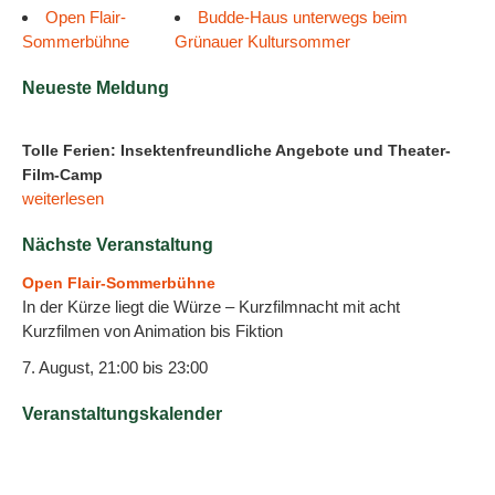
Open Flair-
Budde-Haus unterwegs beim
Sommerbühne
Grünauer Kultursommer
Neueste Meldung
Tolle Ferien: Insektenfreundliche Angebote und Theater-
Film-Camp
weiterlesen
Nächste Veranstaltung
Open Flair-Sommerbühne
In der Kürze liegt die Würze – Kurzfilmnacht mit acht
Kurzfilmen von Animation bis Fiktion
7. August, 21:00
bis
23:00
Veranstaltungskalender