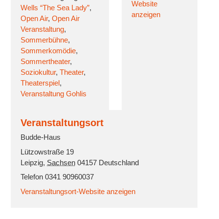
Website
Wells “The Sea Lady”
,
anzeigen
Open Air
,
Open Air
Veranstaltung
,
Sommerbühne
,
Sommerkomödie
,
Sommertheater
,
Soziokultur
,
Theater
,
Theaterspiel
,
Veranstaltung Gohlis
Veranstaltungsort
Budde-Haus
Lützowstraße 19
Leipzig
,
Sachsen
04157
Deutschland
Telefon
0341 90960037
Veranstaltungsort-Website anzeigen