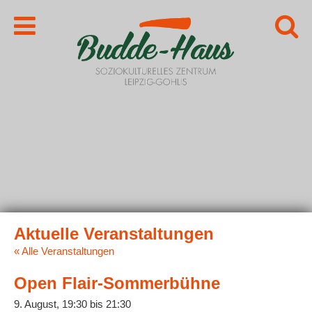
« Alle Veranstaltungen
Open Flair-Sommerbühne
9. August, 19:30
bis
21:30