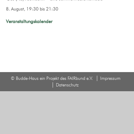
8. August, 19:30
bis
21:30
Veranstaltungskalender
© Budde-Haus ein Projekt des FAIRbund e.V.
Impressum
Datenschutz