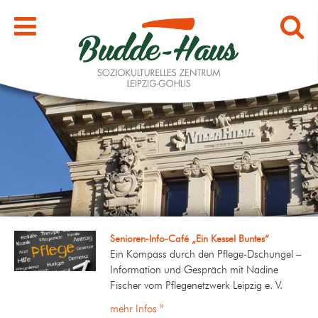
Senioren-Info-Café „Ein Kessel Buntes“
Ein Kompass durch den Pflege-Dschungel –
Information und Gespräch mit Nadine
Fischer vom Pflegenetzwerk Leipzig e. V.
mehr Infos »