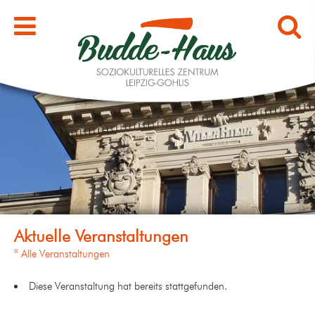
« Alle Veranstaltungen
Diese Veranstaltung hat bereits stattgefunden.