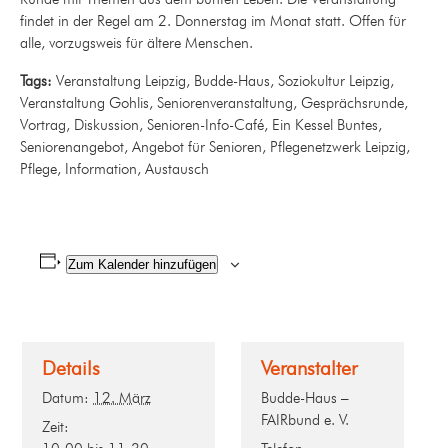
findet in der Regel am 2. Donnerstag im Monat statt. Offen für
alle, vorzugsweis für ältere Menschen.
Tags:
Veranstaltung Leipzig, Budde-Haus, Soziokultur Leipzig,
Veranstaltung Gohlis, Seniorenveranstaltung, Gesprächsrunde,
Vortrag, Diskussion, Senioren-Info-Café, Ein Kessel Buntes,
Seniorenangebot, Angebot für Senioren, Pflegenetzwerk Leipzig,
Pflege, Information, Austausch
Zum Kalender hinzufügen
Details
Veranstalter
Datum:
12. März
Budde-Haus –
FAIRbund e. V.
Zeit: