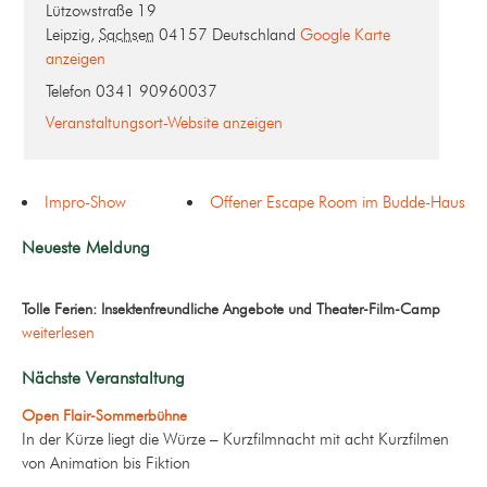
Lützowstraße 19
Leipzig
,
Sachsen
04157
Deutschland
Google Karte
anzeigen
Telefon
0341 90960037
Veranstaltungsort-Website anzeigen
Impro-Show
Offener Escape Room im Budde-Haus
Neueste Meldung
Tolle Ferien: Insektenfreundliche Angebote und Theater-Film-Camp
weiterlesen
Nächste Veranstaltung
Open Flair-Sommerbühne
In der Kürze liegt die Würze – Kurzfilmnacht mit acht Kurzfilmen
von Animation bis Fiktion