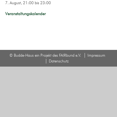
7. August, 21:00
bis
23:00
Veranstaltungskalender
© Budde-Haus ein Projekt des FAIRbund e.V.
Impressum
Datenschutz