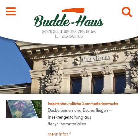
Insektenfreundliche Sommerferienwoche
Deckelbienen und Becherfliegen –
Insektengestaltung aus
Recyclingmaterialien
mehr Infos »