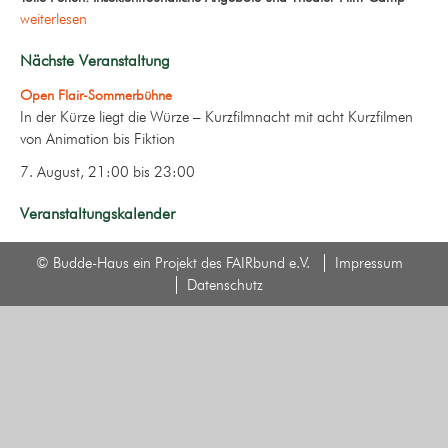
weiterlesen
Nächste Veranstaltung
Open Flair-Sommerbühne
In der Kürze liegt die Würze – Kurzfilmnacht mit acht Kurzfilmen
von Animation bis Fiktion
7. August, 21:00
bis
23:00
Veranstaltungskalender
© Budde-Haus ein Projekt des FAIRbund e.V.
Impressum
Datenschutz