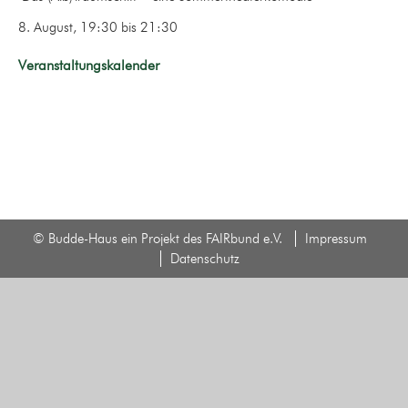
8. August, 19:30
bis
21:30
Veranstaltungskalender
© Budde-Haus ein Projekt des FAIRbund e.V.
Impressum
Datenschutz