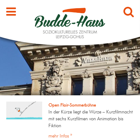
Open Flair-Sommerbühne
In der Kürze liegt die Würze – Kurzfilmnacht
mit sechs Kurzfilmen von Animation bis
Fiktion
mehr Infos »