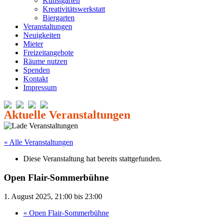
Kunstgarten
Kreativitätswerkstatt
Biergarten
Veranstaltungen
Neuigkeiten
Mieter
Freizeitangebote
Räume nutzen
Spenden
Kontakt
Impressum
« Alle Veranstaltungen
Diese Veranstaltung hat bereits stattgefunden.
Open Flair-Sommerbühne
1. August 2025, 21:00
bis
23:00
«
Open Flair-Sommerbühne