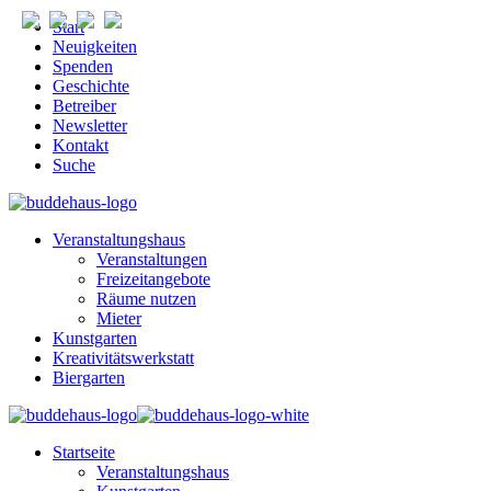
Start
Neuigkeiten
Spenden
Geschichte
Betreiber
Newsletter
Kontakt
Suche
Veranstaltungshaus
Veranstaltungen
Freizeitangebote
Räume nutzen
Mieter
Kunstgarten
Kreativitätswerkstatt
Biergarten
Startseite
Veranstaltungshaus