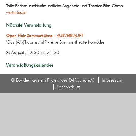
Tolle Ferien: Insektenfreundliche Angebote und Theater-Film-Camp
weiterlesen
Nächste Veranstaltung
Open Flair-Sommerbühne – AUSVERKAUFT
"Das (Alb)Traumschiff" - eine Sommertheaterkomödie
8. August, 19:30
bis
21:30
Veranstaltungskalender
© Budde-Haus ein Projekt des FAIRbund e.V.
Impressum
Datenschutz