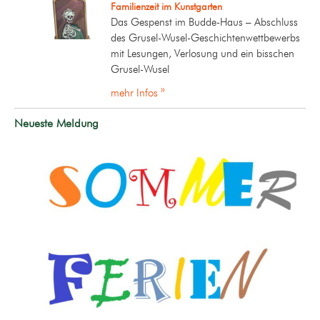
Familienzeit im Kunstgarten
Das Gespenst im Budde-Haus – Abschluss
des Grusel-Wusel-Geschichtenwettbewerbs
mit Lesungen, Verlosung und ein bisschen
Grusel-Wusel
mehr Infos »
Neueste Meldung