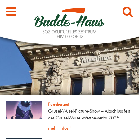
Familienzeit
Grusel-Wusel-Picture-Show – Abschlussfest
des Grusel-Wusel-Wettbewerbs 2025
mehr Infos »