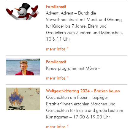
Familienzeit
Advent, Advent – Durch die
Vorweihnachtszeit mit Musik und Gesang
für Kinder bis 7 Jahre, Eltern und
Großeltern zum Zuhören und Mitmachen,
10 & 11 Uhr
mehr Infos »
Familienzeit
Kinderprogramm mit Môrre –
mehr Infos »
Weltgeschichtentag 2024 – Brücken bauen
Geschichten am Feuer – Leipziger
Erzähler*innen erzählen Märchen und
Geschichten für kleine und große Leute im
Kunstgarten – 17.00 & 19.00 Uhr
mehr Infos »