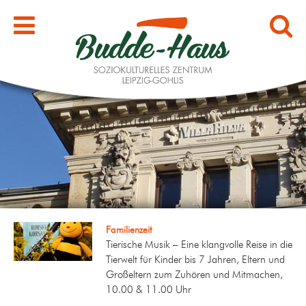
Familienzeit
Tierische Musik – Eine klangvolle Reise in die
Tierwelt für Kinder bis 7 Jahren, Eltern und
Großeltern zum Zuhören und Mitmachen,
10.00 & 11.00 Uhr