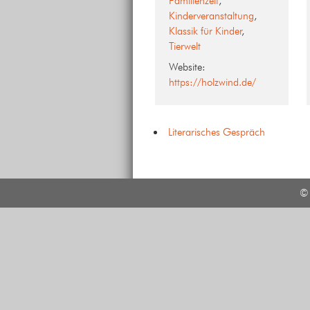
Familienzeit
,
Kinderveranstaltung
,
Klassik für Kinder
,
Tierwelt
Website:
https://holzwind.de/
Literarisches Gespräch
© 