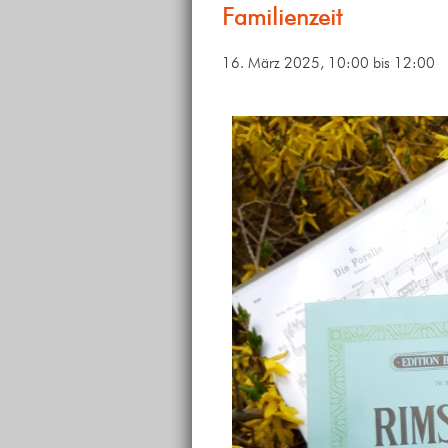
Familienzeit
16. März 2025, 10:00
bis
12:00