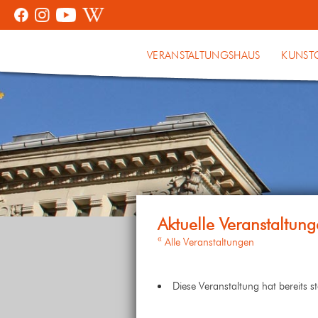
VERANSTALTUNGSHAUS
KUNST
« Alle Veranstaltungen
Diese Veranstaltung hat bereits s