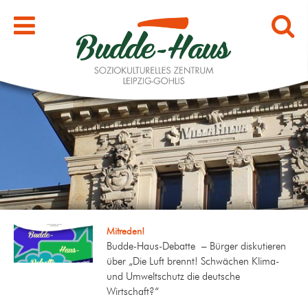
Mitreden!
Budde-Haus-Debatte – Bürger diskutieren
über „Die Luft brennt! Schwächen Klima-
und Umweltschutz die deutsche
Wirtschaft?“