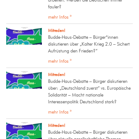
fauler?
mehr Infos »
Mitreden!
Budde-Haus-Debatte – Bürger*innen
diskutieren über „Kalter Krieg 2.0 – Sichert
Aufrüstung den Frieden?“
mehr Infos »
Mitreden!
Budde-Haus-Debatte – Bürger diskutieren
über: „Deutschland zuerst“ vs. Europäische
Solidarität – Macht nationale
Interessenpolitik Deutschland stark?
mehr Infos »
Mitreden!
Budde-Haus-Debatte – Bürger diskutieren