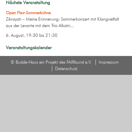
Nächste Veranstaltung
Open Flair-Sommerbühne
Zikrayati – Meine Erinnerung: Sommerkonzert mit Klangvielfalt
aus der Levante mit dem Trio Alkatri...
6. August, 19:30
bis
21:30
Veranstaltungskalender
© Budde-Haus ein Projekt des FAIRbund e.V.
Impressum
Datenschutz