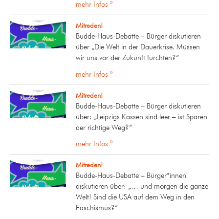
mehr Infos »
Mitreden!
Budde-Haus-Debatte – Bürger diskutieren
über „Die Welt in der Dauerkrise. Müssen
wir uns vor der Zukunft fürchten?“
mehr Infos »
Mitreden!
Budde-Haus-Debatte – Bürger diskutieren
über: „Leipzigs Kassen sind leer – ist Sparen
der richtige Weg?“
mehr Infos »
Mitreden!
Budde-Haus-Debatte – Bürger*innen
diskutieren über: „… und morgen die ganze
Welt! Sind die USA auf dem Weg in den
Faschismus?“