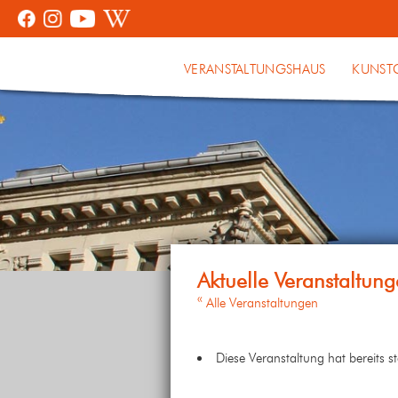
VERANSTALTUNGSHAUS
KUNST
« Alle Veranstaltungen
Diese Veranstaltung hat bereits s