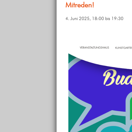
Mitreden!
4. Juni 2025, 18:00
bis
19:30